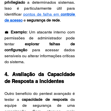
privilegiado
 a determinados sistemas. 
Isso é particularmente útil para 
identificar 
pontos de falha em 
controle 
de acesso
 e 
segurança de rede
.
💼 
Exemplo:
 Um atacante interno com 
permissões de administrador pode 
tentar 
explorar falhas de 
configuração
 para acessar dados 
sensíveis ou alterar informações críticas 
do sistema.
4. Avaliação da Capacidade 
de Resposta a Incidentes
Outro benefício do pentest avançado é 
testar a 
capacidade de resposta
 da 
equipe de segurança de uma 