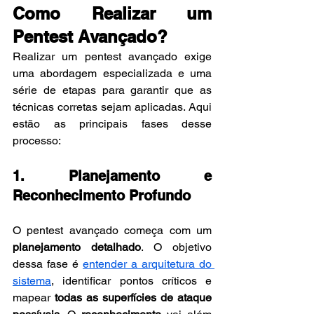
Como Realizar um 
Pentest Avançado?
Realizar um pentest avançado exige 
uma abordagem especializada e uma 
série de etapas para garantir que as 
técnicas corretas sejam aplicadas. Aqui 
estão as principais fases desse 
processo:
1. Planejamento e 
Reconhecimento Profundo
O pentest avançado começa com um 
planejamento detalhado
. O objetivo 
dessa fase é 
entender a arquitetura do 
sistema
, identificar pontos críticos e 
mapear 
todas as superfícies de ataque 