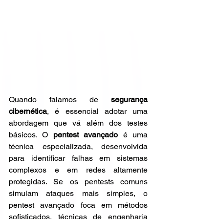
Quando falamos de 
segurança 
cibernética
, é essencial adotar uma 
abordagem que vá além dos testes 
básicos. O 
pentest avançado
 é uma 
técnica especializada, desenvolvida 
para identificar falhas em sistemas 
complexos e em redes altamente 
protegidas. Se os pentests comuns 
simulam ataques mais simples, o 
pentest avançado foca em métodos 
sofisticados, técnicas de engenharia 