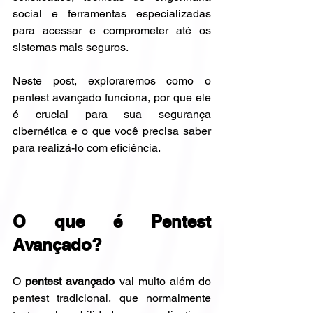
social e ferramentas especializadas 
para acessar e comprometer até os 
sistemas mais seguros.
Neste post, exploraremos como o 
pentest avançado funciona, por que ele 
é crucial para sua segurança 
cibernética e o que você precisa saber 
para realizá-lo com eficiência.
O que é Pentest 
Avançado?
O 
pentest avançado
 vai muito além do 
pentest tradicional, que normalmente 