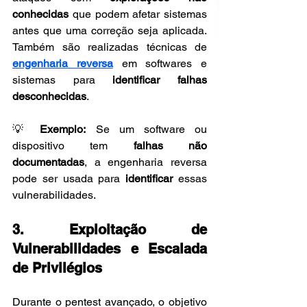
conhecidas
 que podem afetar sistemas 
antes que uma correção seja aplicada. 
Também são realizadas técnicas de 
engenharia reversa
 em softwares e 
sistemas para 
identificar falhas 
desconhecidas
.
💡 
Exemplo:
 Se um software ou 
dispositivo tem 
falhas não 
documentadas
, a engenharia reversa 
pode ser usada para 
identificar
 essas 
vulnerabilidades.
3. Exploitação de 
Vulnerabilidades e Escalada 
de Privilégios
Durante o pentest avançado, o objetivo 