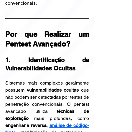
convencionais.
Por que Realizar um 
Pentest Avançado?
1. Identificação de 
Vulnerabilidades Ocultas
Sistemas mais complexos geralmente 
possuem 
vulnerabilidades ocultas
 que 
não podem ser detectadas por testes de 
penetração convencionais. O pentest 
avançado utiliza 
técnicas de 
exploração
 mais profundas, como 
engenharia reversa
, 
análise de código-